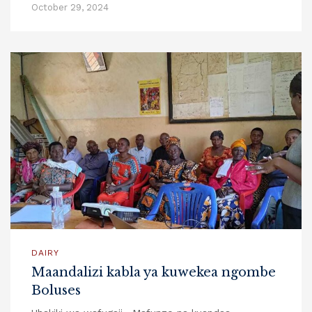
October 29, 2024
DAIRY
Maandalizi kabla ya kuwekea ngombe
Boluses