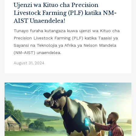
Ujenzi wa Kituo cha Precision
Livestock Farming (PLF) katika NM-
AIST Unaendelea!
Tunayo furaha kutangaza kuwa ujenzi wa Kituo cha
Precision Livestock Farming (PLF) katika Taasisi ya
Sayansi na Teknolojia ya Afrika ya Nelson Mandela
(NM-AIST) unaendelea.
August 31, 2024