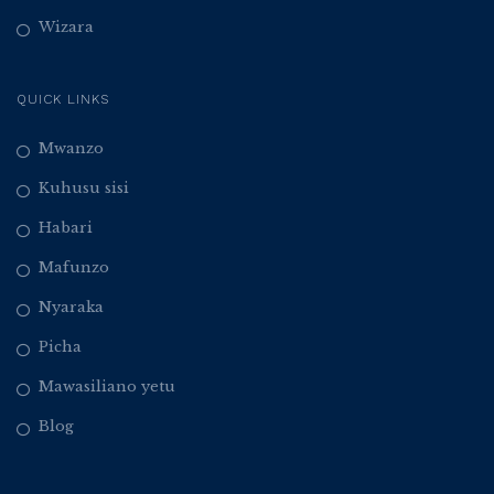
Wizara
QUICK LINKS
Mwanzo
Kuhusu sisi
Habari
Mafunzo
Nyaraka
Picha
Mawasiliano yetu
Blog