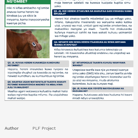
Author
PLF Project